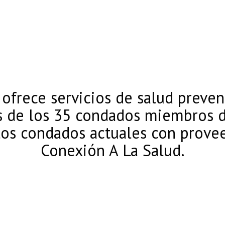
ofrece servicios de salud preven
s de los 35 condados miembros d
los condados actuales con provee
Conexión A La Salud.