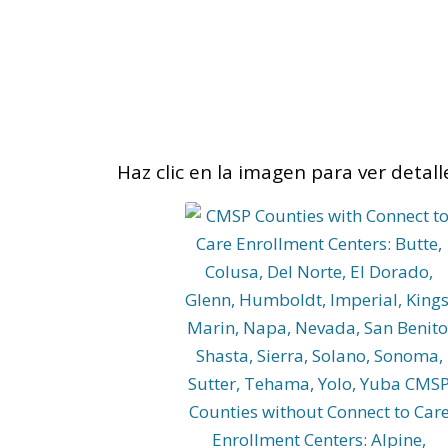
Haz clic en la imagen para ver detall