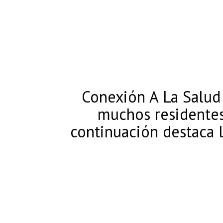
Conexión A La Salud 
muchos residente
continuación destaca 