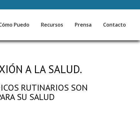
Cómo Puedo
Recursos
Prensa
Contacto
IÓN A LA SALUD.
ICOS RUTINARIOS SON
ARA SU SALUD