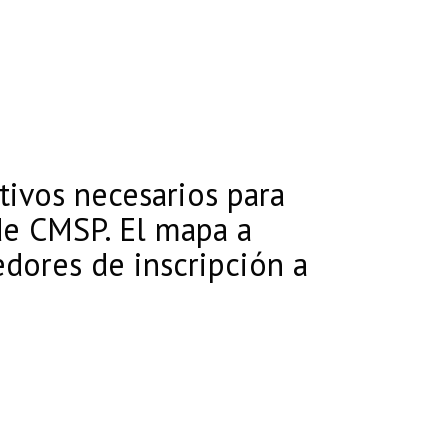
tivos necesarios para
e CMSP. El mapa a
dores de inscripción a